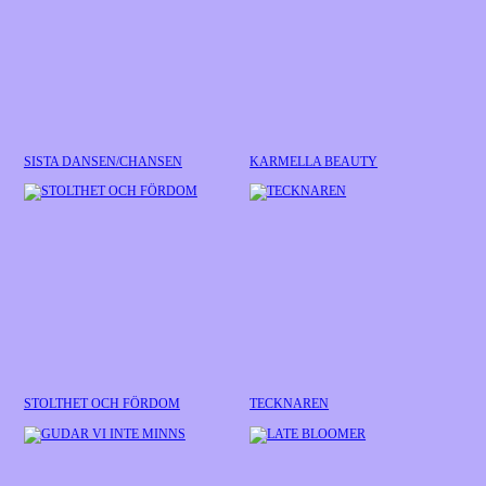
SISTA DANSEN/CHANSEN
KARMELLA BEAUTY
STOLTHET OCH FÖRDOM
TECKNAREN