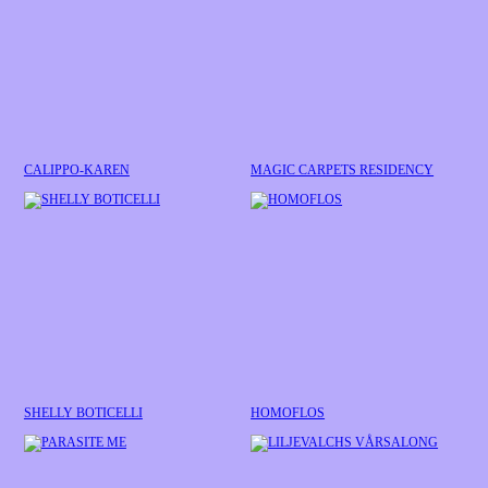
CALIPPO-KAREN
MAGIC CARPETS RESIDENCY
SHELLY BOTICELLI
HOMOFLOS