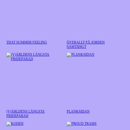
THAT SUMMER FEELING
ÖVERALLT PÅ JORDEN
SAMTIDIGT
(V)ÄRLDENS LÄNGSTA
PLANKSIDAN
PRIDEPARAD