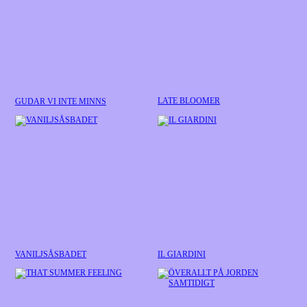
LATE BLOOMER
GUDAR VI INTE MINNS
VANILJSÅSBADET
IL GIARDINI