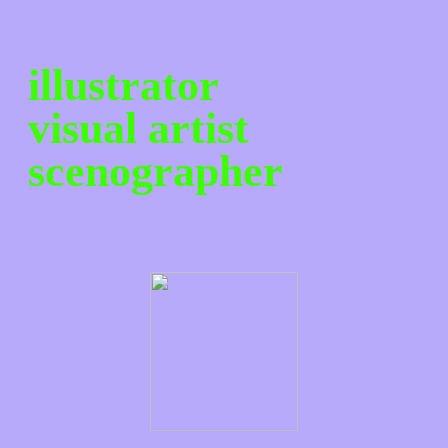
illustrator
visual artist
scenographer