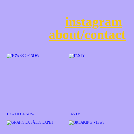
instagram
about/contact
TOWER OF NOW
TASTY