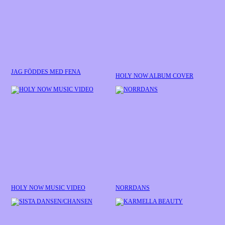
JAG FÖDDES MED FENA
HOLY NOW ALBUM COVER
HOLY NOW MUSIC VIDEO
NORRDANS