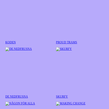
KODEN
PROUD TRAMS
DE NEDFRUSNA
SKURFY