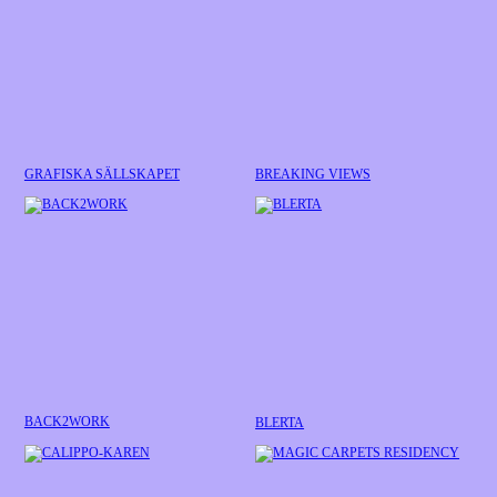
GRAFISKA SÄLLSKAPET
BREAKING VIEWS
BACK2WORK
BLERTA