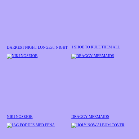
1 SHOE TO RULE THEM ALL
DARKEST NIGHT LONGEST NIGHT
NIKI NOSEJOB
DRAGGY MERMAIDS